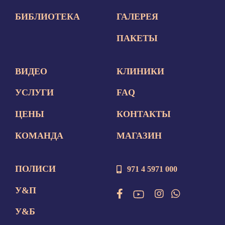
БИБЛИОТЕКА
ГАЛЕРЕЯ
ПАКЕТЫ
ВИДЕО
КЛИНИКИ
УСЛУГИ
FAQ
ЦЕНЫ
КОНТАКТЫ
КОМАНДА
МАГАЗИН
ПОЛИСИ
971 4 5971 000
У&П
У&Б