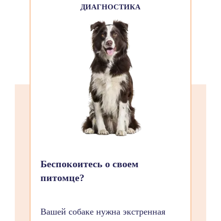
ДИАГНОСТИКА
Беспокоитесь о своем
питомце?
Вашей собаке нужна экстренная