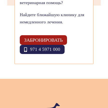
ветеринарная помощь?
Найдите ближайшую клинику для
немедленного лечения.
ЗАБРОНИРОВАТЬ
971 4 5971 000