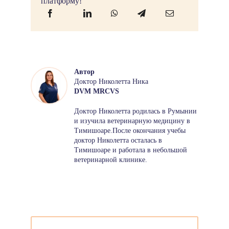
платформу!
Автор
Доктор Николетта Ника
DVM MRCVS
Доктор Николетта родилась в Румынии
и изучила ветеринарную медицину в
Тимишоаре.После окончания учебы
доктор Николетта осталась в
Тимишоаре и работала в небольшой
ветеринарной клинике.