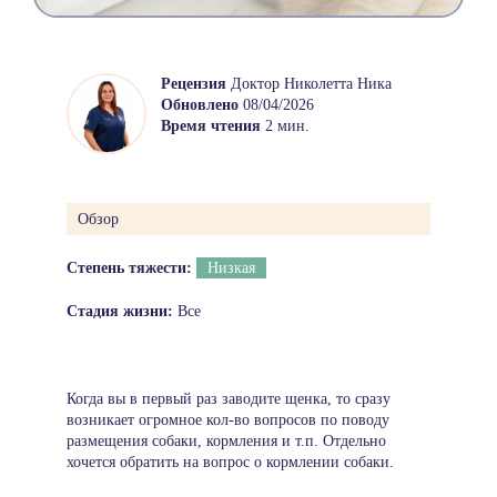
Рецензия
Доктор Николетта Ника
Обновлено
08/04/2026
Время чтения
2 мин.
Обзор
Степень тяжести:
Низкая
Стадия жизни:
Все
Когда вы в первый раз заводите щенка, то сразу
возникает огромное кол-во вопросов по поводу
размещения собаки, кормления и т.п. Отдельно
хочется обратить на вопрос о кормлении собаки.