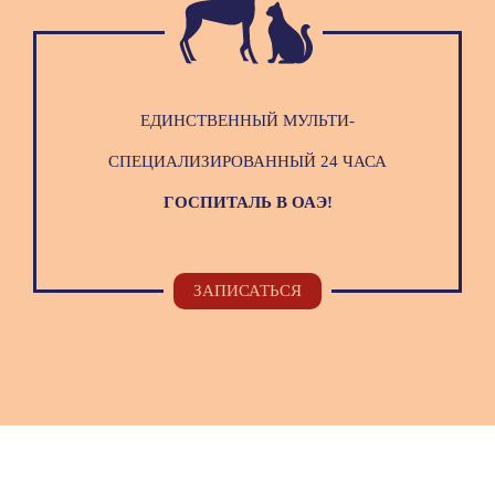
ЕДИНСТВЕННЫЙ МУЛЬТИ-
СПЕЦИАЛИЗИРОВАННЫЙ 24 ЧАСА
ГОСПИТАЛЬ В ОАЭ!
ЗАПИСАТЬСЯ