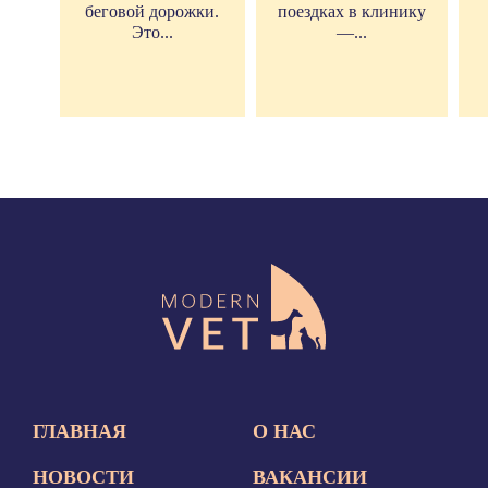
беговой дорожки.
поездках в клинику
Это...
—...
ГЛАВНАЯ
О НАС
НОВОСТИ
ВАКАНСИИ