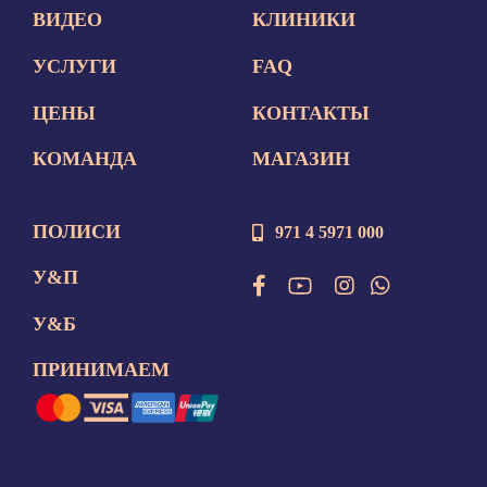
ВИДЕО
КЛИНИКИ
УСЛУГИ
FAQ
ЦЕНЫ
КОНТАКТЫ
КОМАНДА
МАГАЗИН
ПОЛИСИ
971 4 5971 000
У&П
У&Б
ПРИНИМАЕМ