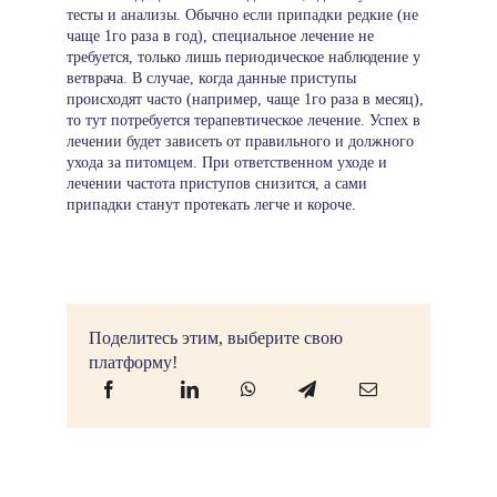
тесты и анализы. Обычно если припадки редкие (не
чаще 1го раза в год), специальное лечение не
требуется, только лишь периодическое наблюдение у
ветврача. В случае, когда данные приступы
происходят часто (например, чаще 1го раза в месяц),
то тут потребуется терапевтическое лечение. Успех в
лечении будет зависеть от правильного и должного
ухода за питомцем. При ответственном уходе и
лечении частота приступов снизится, а сами
припадки станут протекать легче и короче.
Поделитесь этим, выберите свою
платформу!