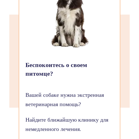
Беспокоитесь о своем
питомце?
Вашей собаке нужна экстренная
ветеринарная помощь?
Найдите ближайшую клинику для
немедленного лечения.