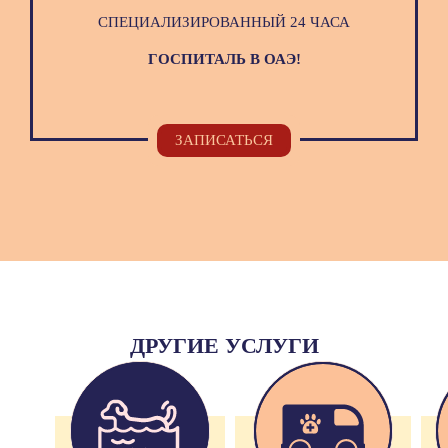
СПЕЦИАЛИЗИРОВАННЫЙ 24 ЧАСА
ГОСПИТАЛЬ В ОАЭ!
ЗАПИСАТЬСЯ
ДРУГИЕ УСЛУГИ