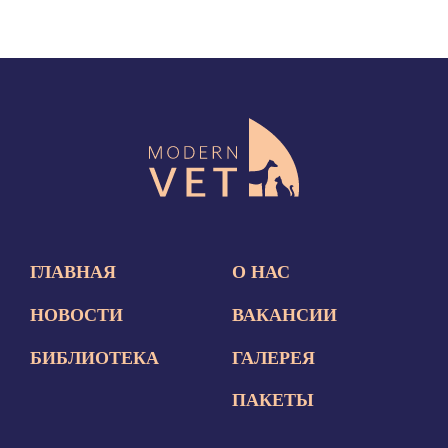
ГЛАВНАЯ
О НАС
НОВОСТИ
ВАКАНСИИ
БИБЛИОТЕКА
ГАЛЕРЕЯ
ПАКЕТЫ