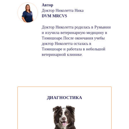
Автор
Доктор Николетта Ника
DVM MRCVS
Доктор Николетта родилась в Румынии
и изучила ветеринарную медицину в
Тимишоаре.После окончания учебы
доктор Николетта осталась в
Тимишоаре и работала в небольшой
ветеринарной клинике.
ДИАГНОСТИКА