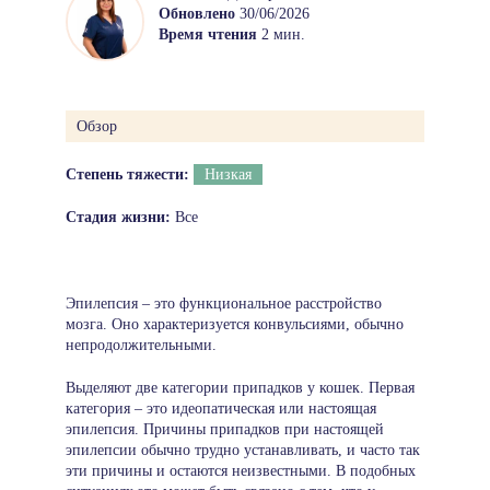
Обновлено
30/06/2026
Время чтения
2 мин.
Обзор
Степень тяжести:
Низкая
Стадия жизни:
Все
Эпилепсия – это функциональное расстройство
мозга. Оно характеризуется конвульсиями, обычно
непродолжительными.
Выделяют две категории припaдков у кошек. Первая
категория – это идеопатическая или настоящая
эпилепсия. Причины припадков при настоящей
эпилепсии обычно трудно устанавливать, и часто так
эти причины и остаются неизвестными. В подобных