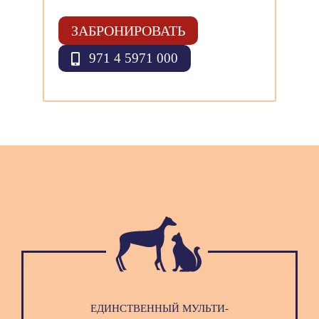
ЗАБРОНИРОВАТЬ
971 4 5971 000
ЕДИНСТВЕННЫЙ МУЛЬТИ-