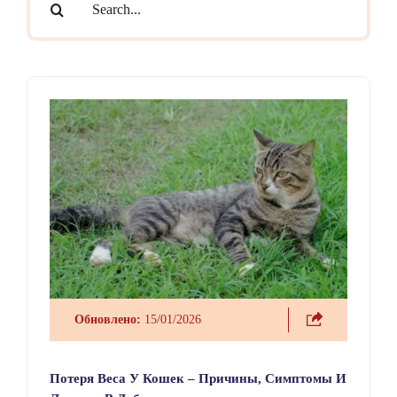
for:
Обновлено:
15/01/2026
Потеря Веса У Кошек – Причины, Симптомы И