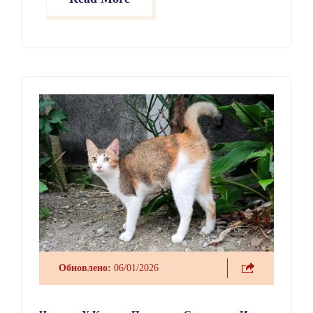
однако по внешним признакам может напоминать
другие распространённые кожные проблемы.
Обновлено:
06/01/2026