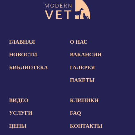
ГЛАВНАЯ
О НАС
НОВОСТИ
ВАКАНСИИ
БИБЛИОТЕКА
ГАЛЕРЕЯ
ПАКЕТЫ
ВИДЕО
КЛИНИКИ
УСЛУГИ
FAQ
ЦЕНЫ
КОНТАКТЫ