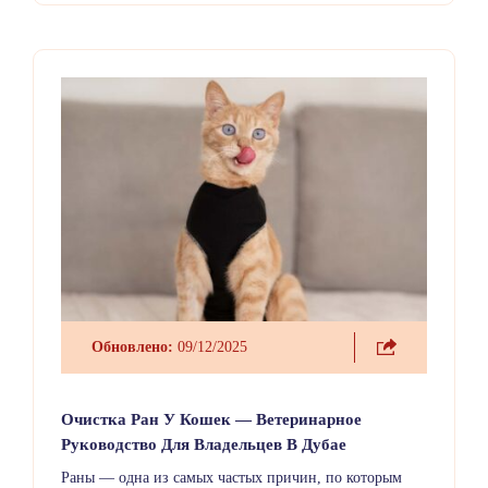
инфекцию.
Обновлено:
09/12/2025
Очистка Ран У Кошек — Ветеринарное
Руководство Для Владельцев В Дубае
Раны — одна из самых частых причин, по которым