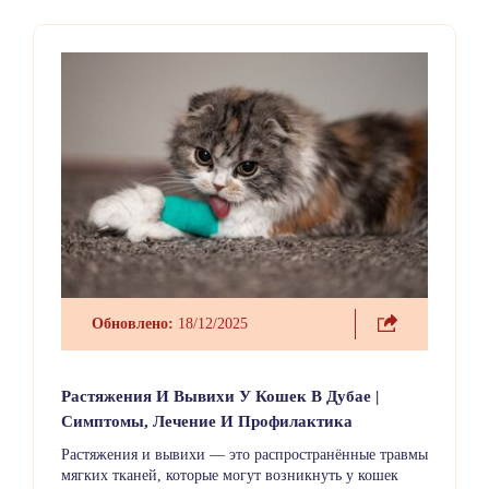
Обновлено:
18/12/2025
Растяжения И Вывихи У Кошек В Дубае |
Симптомы, Лечение И Профилактика
Растяжения и вывихи — это распространённые травмы
мягких тканей, которые могут возникнуть у кошек