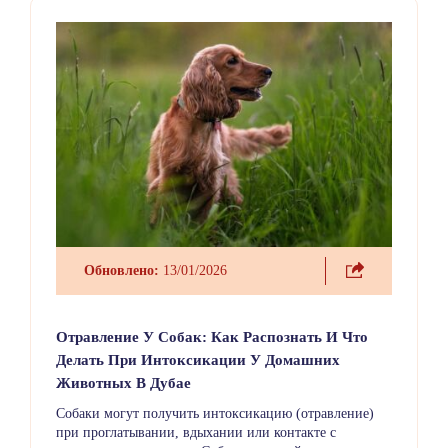
Обновлено:
13/01/2026
Отравление У Собак: Как Распознать И Что
Делать При Интоксикации У Домашних
Животных В Дубае
Собаки могут получить интоксикацию (отравление)
при проглатывании, вдыхании или контакте с