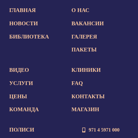
ГЛАВНАЯ
О НАС
НОВОСТИ
ВАКАНСИИ
БИБЛИОТЕКА
ГАЛЕРЕЯ
ПАКЕТЫ
ВИДЕО
КЛИНИКИ
УСЛУГИ
FAQ
ЦЕНЫ
КОНТАКТЫ
КОМАНДА
МАГАЗИН
ПОЛИСИ
971 4 5971 000