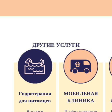
ДРУГИЕ УСЛУГИ
Гидротерапия
МОБИЛЬНАЯ
для питомцев
КЛИНИКА
Что такое
Профессиональная