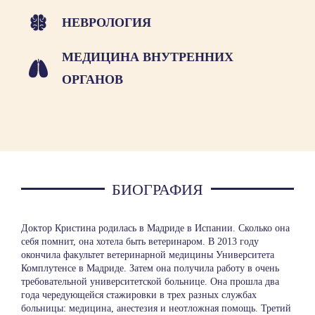
НЕВРОЛОГИЯ
МЕДИЦИНА ВНУТРЕННИХ
ОРГАНОВ
БИОГРАФИЯ
Доктор Кристина родилась в Мадриде в Испании. Сколько она
себя помнит, она хотела быть ветеринаром. В 2013 году
окончила факультет ветеринарной медицины Университета
Комплутенсе в Мадриде. Затем она получила работу в очень
требовательной университетской больнице. Она прошла два
года чередующейся стажировки в трех разных службах
больницы: медицина, анестезия и неотложная помощь. Третий