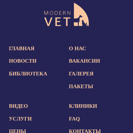
ГЛАВНАЯ
О НАС
НОВОСТИ
ВАКАНСИИ
БИБЛИОТЕКА
ГАЛЕРЕЯ
ПАКЕТЫ
ВИДЕО
КЛИНИКИ
УСЛУГИ
FAQ
ЦЕНЫ
КОНТАКТЫ