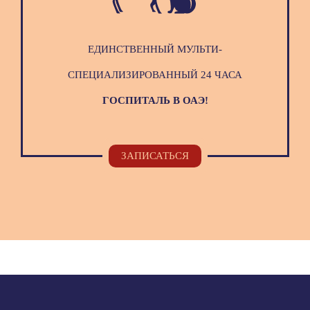
ЕДИНСТВЕННЫЙ МУЛЬТИ-
СПЕЦИАЛИЗИРОВАННЫЙ 24 ЧАСА
ГОСПИТАЛЬ В ОАЭ!
ЗАПИСАТЬСЯ