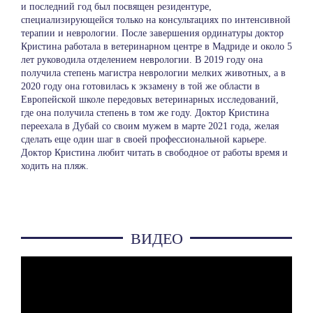
и последний год был посвящен резидентуре,
специализирующейся только на консультациях по интенсивной
терапии и неврологии. После завершения ординатуры доктор
Кристина работала в ветеринарном центре в Мадриде и около 5
лет руководила отделением неврологии. В 2019 году она
получила степень магистра неврологии мелких животных, а в
2020 году она готовилась к экзамену в той же области в
Европейской школе передовых ветеринарных исследований,
где она получила степень в том же году. Доктор Кристина
переехала в Дубай со своим мужем в марте 2021 года, желая
сделать еще один шаг в своей профессиональной карьере.
Доктор Кристина любит читать в свободное от работы время и
ходить на пляж.
ВИДЕО