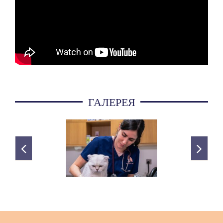
ГАЛЕРЕЯ