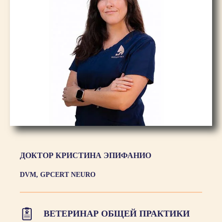
ДОКТОР КРИСТИНА ЭПИФАНИО
DVM, GPCERT NEURO
ВЕТЕРИНАР ОБЩЕЙ ПРАКТИКИ