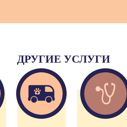
ДРУГИЕ УСЛУГИ