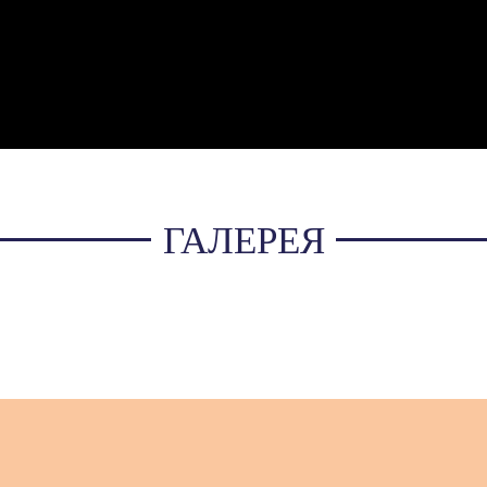
ГАЛЕРЕЯ