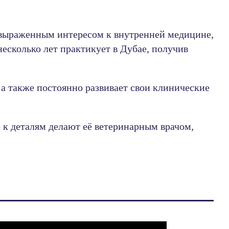
выраженным интересом к внутренней медицине,
есколько лет практикует в Дубае, получив
а также постоянно развивает свои клинические
 к деталям делают её ветеринарным врачом,