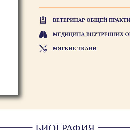
ВЕТЕРИНАР ОБЩЕЙ ПРАКТ
МЕДИЦИНА ВНУТРЕННИХ О
МЯГКИЕ ТКАНИ
БИОГРАФИЯ