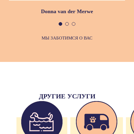
Donna van der Merwe
МЫ ЗАБОТИМСЯ О ВАС
ДРУГИЕ УСЛУГИ