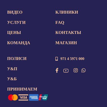
ВИДЕО
КЛИНИКИ
УСЛУГИ
FAQ
ЦЕНЫ
КОНТАКТЫ
КОМАНДА
МАГАЗИН
ПОЛИСИ
971 4 5971 000
У&П
У&Б
ПРИНИМАЕМ