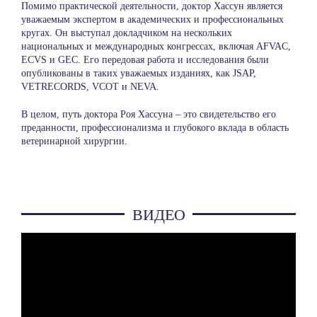
Помимо практической деятельности, доктор Хассун является
уважаемым экспертом в академических и профессиональных
кругах. Он выступал докладчиком на нескольких
национальных и международных конгрессах, включая AFVAC,
ECVS и GEC. Его передовая работа и исследования были
опубликованы в таких уважаемых изданиях, как JSAP,
VETRECORDS, VCOT и NEVA.
В целом, путь доктора Роя Хассуна – это свидетельство его
преданности, профессионализма и глубокого вклада в область
ветеринарной хирургии.
ВИДЕО