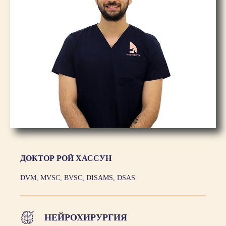
ДОКТОР РОЙ ХАССУН
DVM, MVSC, BVSC, DISAMS, DSAS
НЕЙРОХИРУРГИЯ