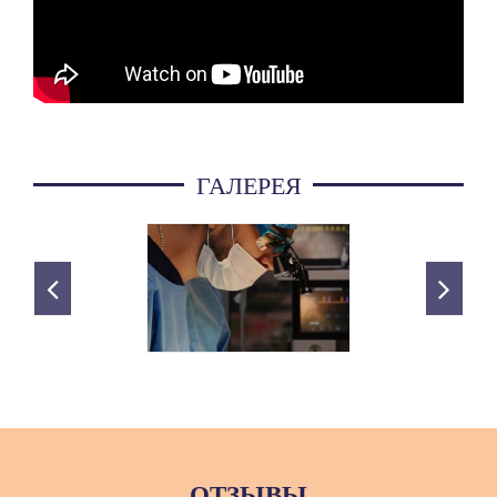
ГАЛЕРЕЯ
ОТЗЫВЫ