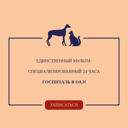
ЕДИНСТВЕННЫЙ МУЛЬТИ-
СПЕЦИАЛИЗИРОВАННЫЙ 24 ЧАСА
ГОСПИТАЛЬ В ОАЭ!
ЗАПИСАТЬСЯ