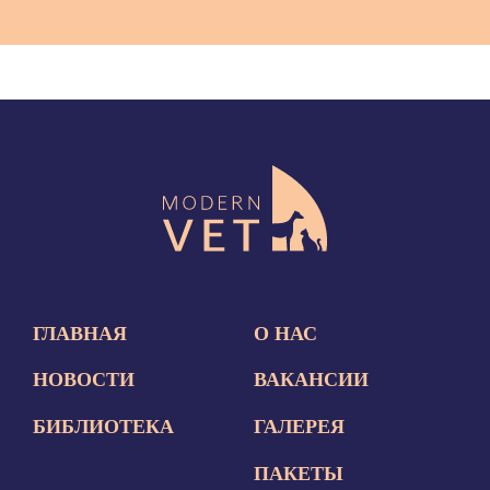
ГЛАВНАЯ
О НАС
НОВОСТИ
ВАКАНСИИ
БИБЛИОТЕКА
ГАЛЕРЕЯ
ПАКЕТЫ