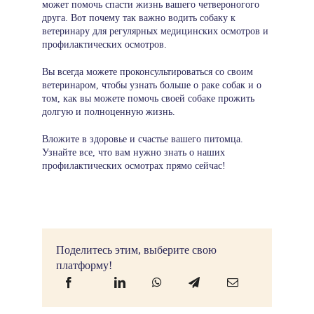
может помочь спасти жизнь вашего четвероногого
друга. Вот почему так важно водить собаку к
ветеринару для регулярных медицинских осмотров и
профилактических осмотров.
Вы всегда можете проконсультироваться со своим
ветеринаром, чтобы узнать больше о раке собак и о
том, как вы можете помочь своей собаке прожить
долгую и полноценную жизнь.
Вложите в здоровье и счастье вашего питомца.
Узнайте все, что вам нужно знать о наших
профилактических осмотрах
прямо сейчас!
Поделитесь этим, выберите свою
платформу!