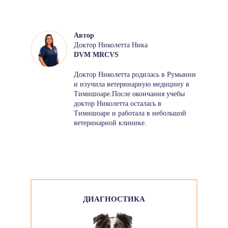
Автор
Доктор Николетта Ника
DVM MRCVS
Доктор Николетта родилась в Румынии
и изучила ветеринарную медицину в
Тимишоаре.После окончания учебы
доктор Николетта осталась в
Тимишоаре и работала в небольшой
ветеринарной клинике.
ДИАГНОСТИКА