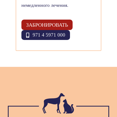
немедленного лечения.
ЗАБРОНИРОВАТЬ
971 4 5971 000