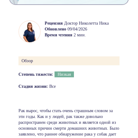
Рецензия
Доктор Николетта Ника
Обновлено
09/04/2026
Время чтения
2 мин.
Обзор
Степень тяжести:
Низкая
Стадия жизни:
Все
Рак вырос, чтобы стать очень страшным словом за
эти годы. Как и у людей, рак также довольно
распространен среди животных и является одной из
основных причин смерти домашних животных. Было
заявлено, что раннее обнаружение рака у собак дает