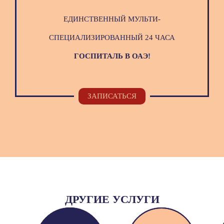
ЕДИНСТВЕННЫЙ МУЛЬТИ-
СПЕЦИАЛИЗИРОВАННЫЙ 24 ЧАСА
ГОСПИТАЛЬ В ОАЭ!
ЗАПИСАТЬСЯ
ДРУГИЕ УСЛУГИ