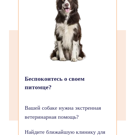
Беспокоитесь о своем
питомце?
Вашей собаке нужна экстренная
ветеринарная помощь?
Найдите ближайшую клинику для