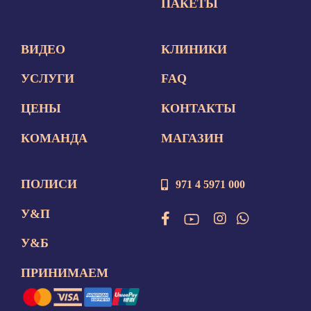
ПАКЕТЫ
ВИДЕО
КЛИНИКИ
УСЛУГИ
FAQ
ЦЕНЫ
КОНТАКТЫ
КОМАНДА
МАГАЗИН
ПОЛИСИ
971 4 5971 000
У&П
У&Б
ПРИНИМАЕМ