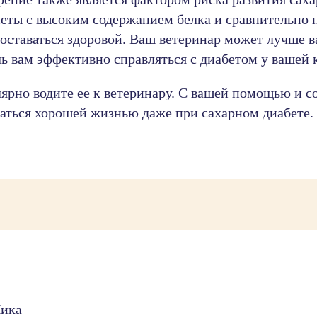
еты с высоким содержанием белка и сравнительно 
 оставаться здоровой. Ваш ветеринар может лучше 
ь вам эффективно справляться с диабетом у вашей 
улярно водите ее к ветеринару. С вашей помощью и
ться хорошей жизнью даже при сахарном диабете.
Ника