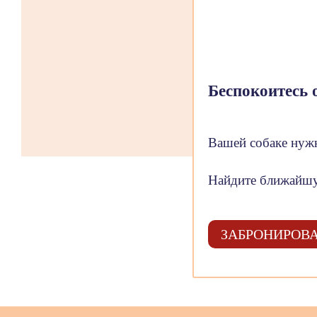
Беспокоитесь 
Вашей собаке нуж
Найдите ближайшу
ЗАБРОНИРОВА