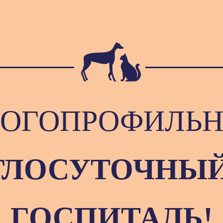
ОГОПРОФИЛЬ
ГЛОСУТОЧНЫЙ
ГОСПИТАЛЬ!