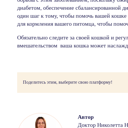
диабетом, обеспечение сбалансированной ди
один шаг к тому, чтобы помочь вашей кошке
для кормления вашего питомца, чтобы помоч
Обязательно следите за своей кошкой и рег
вмешательством ваша кошка может наслажда
Поделитесь этим, выберите свою платформу!
Автор
Доктор Николетта 