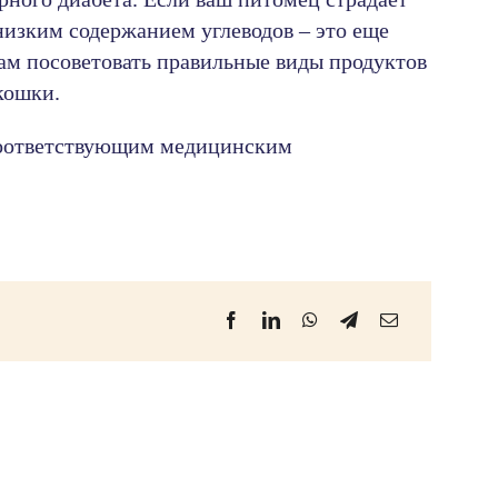
низким содержанием углеводов – это еще
вам посоветовать правильные виды продуктов
кошки.
 соответствующим медицинским