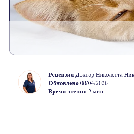
Рецензия
Доктор Николетта Ни
Обновлено
08/04/2026
Время чтения
2 мин.