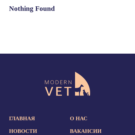
Nothing Found
ГЛАВНАЯ
О НАС
НОВОСТИ
ВАКАНСИИ