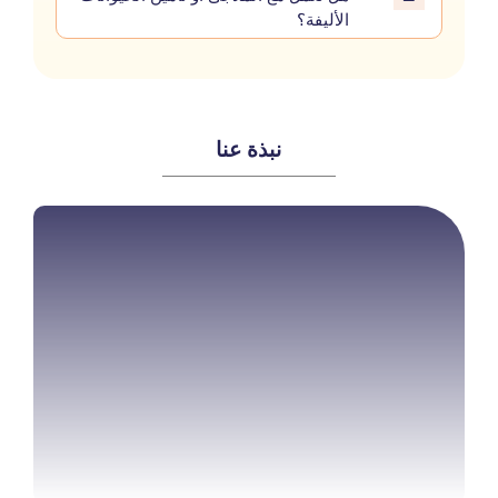
الأليفة؟
نبذة عنا