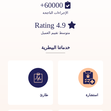
60000+
الإجراءات الناجحة
4.9 Rating
متوسط تقييم العميل
خدماتنا البيطرية
استشارة
طارئ