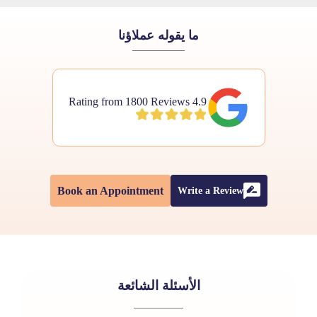
ما يقوله عملاؤنا
4.9 Rating from 1800 Reviews
Book an Appointment
Write a Review
الأسئلة الشائعة