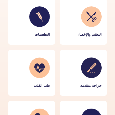
التعقيم والإخصاء
التطعيمات
جراحة متقدمة
طب القلب