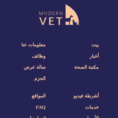
بيت
معلومات عنا
أخبار
وظائف
مكتبة الصحة
صالة عرض
الحزم
أشرطة فيديو
المواقع
خدمات
FAQ