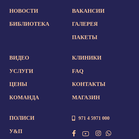
НОВОСТИ
ВАКАНСИИ
БИБЛИОТЕКА
ГАЛЕРЕЯ
ПАКЕТЫ
ВИДЕО
КЛИНИКИ
УСЛУГИ
FAQ
ЦЕНЫ
КОНТАКТЫ
КОМАНДА
МАГАЗИН
ПОЛИСИ
971 4 5971 000
У&П