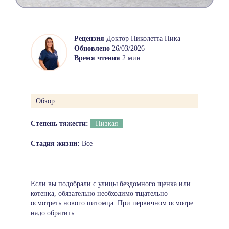
Рецензия
Доктор Николетта Ника
Обновлено
26/03/2026
Время чтения
2 мин.
Обзор
Степень тяжести:
Низкая
Стадия жизни:
Все
Если вы подобрали с улицы бездомного щенка или
котенка, обязательно необходимо тщательно
осмотреть нового питомца. При первичном осмотре
надо обратить