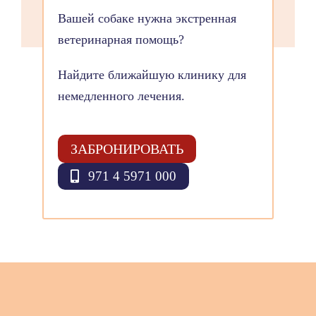
Вашей собаке нужна экстренная
ветеринарная помощь?
Найдите ближайшую клинику для
немедленного лечения.
ЗАБРОНИРОВАТЬ
971 4 5971 000