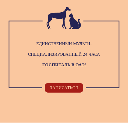
ЕДИНСТВЕННЫЙ МУЛЬТИ-
СПЕЦИАЛИЗИРОВАННЫЙ 24 ЧАСА
ГОСПИТАЛЬ В ОАЭ!
ЗАПИСАТЬСЯ