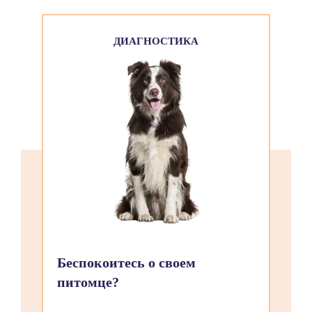
ДИАГНОСТИКА
Беспокоитесь о своем
питомце?