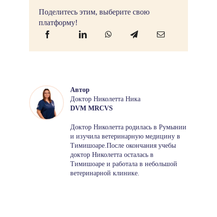
Поделитесь этим, выберите свою
платформу!
Автор
Доктор Николетта Ника
DVM MRCVS
Доктор Николетта родилась в Румынии
и изучила ветеринарную медицину в
Тимишоаре.После окончания учебы
доктор Николетта осталась в
Тимишоаре и работала в небольшой
ветеринарной клинике.