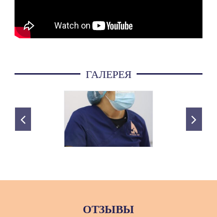
ГАЛЕРЕЯ
ОТЗЫВЫ