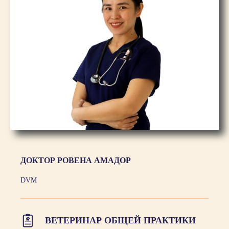
ДОКТОР РОВЕНА АМАДОР
DVM
ВЕТЕРИНАР ОБЩЕЙ ПРАКТИКИ