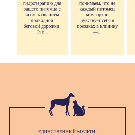
гидротерапию для
понимаем, что не
вашего питомца с
каждый питомец
использованием
комфортно
подводной
чувствует себя в
беговой дорожки.
поездках в клинику
Это...
—...
ЕДИНСТВЕННЫЙ МУЛЬТИ-