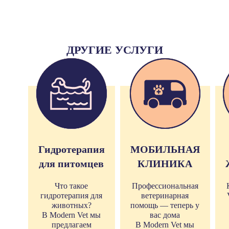
ДРУГИЕ УСЛУГИ
Гидротерапия
МОБИЛЬНАЯ
для питомцев
КЛИНИКА
Что такое
Профессиональная
гидротерапия для
ветеринарная
животных?
помощь — теперь у
В Modern Vet мы
вас дома
предлагаем
В Modern Vet мы