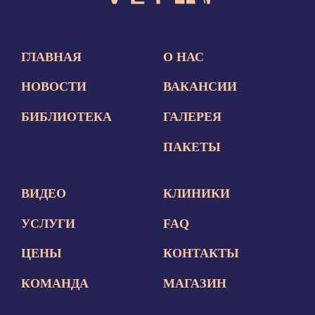
ГЛАВНАЯ
О НАС
НОВОСТИ
ВАКАНСИИ
БИБЛИОТЕКА
ГАЛЕРЕЯ
ПАКЕТЫ
ВИДЕО
КЛИНИКИ
УСЛУГИ
FAQ
ЦЕНЫ
КОНТАКТЫ
КОМАНДА
МАГАЗИН