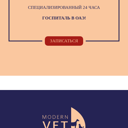
СПЕЦИАЛИЗИРОВАННЫЙ 24 ЧАСА
ГОСПИТАЛЬ В ОАЭ!
ЗАПИСАТЬСЯ