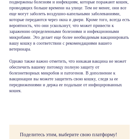
подвержены болезням и инфекциям, которые поражают кошек,
проводящих больше времени на улице. Тем не менее, они все
еще могут заболеть воздушно-капельными заболеваниями,
которые передаются через окна и двери. Кроме того, всегда есть
вероятность, что они ускользнут, что может привести к
заражению определенными болезнями и инфекционными
микробами. Это делает еще более необходимым вакцинировать
вашу кошку в соответствии с рекомендациями вашего
ветеринара
.
Однако также важно отметить, что никакая вакцина не может
обеспечить вашему питомцу полную защиту от
болезнетворных микробов и патогенов. В дополнение к
вакцинации вы можете защитить свою кошку, следя за ее
передвижениями и держа ее подальше от инфицированных
кошек.
Поделитесь этим, выберите свою платформу!