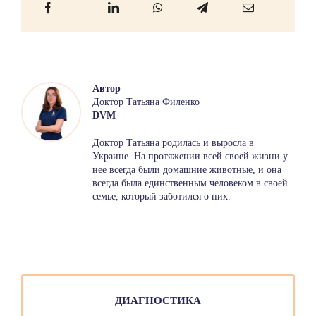
Автор
Доктор Татьяна Филенко
DVM
Доктор Татьяна родилась и выросла в
Украине. На протяжении всей своей жизни у
нее всегда были домашние животные, и она
всегда была единственным человеком в своей
семье, который заботился о них.
ДИАГНОСТИКА