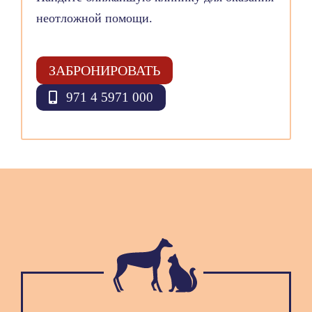
неотложной помощи.
ЗАБРОНИРОВАТЬ
971 4 5971 000