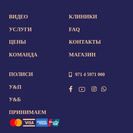
ВИДЕО
КЛИНИКИ
УСЛУГИ
FAQ
ЦЕНЫ
КОНТАКТЫ
КОМАНДА
МАГАЗИН
ПОЛИСИ
971 4 5971 000
У&П
У&Б
ПРИНИМАЕМ