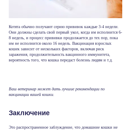
Котята обычно получают серию прививок каждые 3-4 недели.
Они должны сделать свой первый укол, когда им исполнится 6-
8 недель, и процесс прививки продолжается до тех пор, пока
им не исполнится около 16 недель. Вакцинация взрослых
кошек зависит от нескольких факторов, включая риск
заражения, продолжительность вакцинного иммунитета,
вероятность того, что кошка передаст болезнь людям и т.д.
Ваш ветеринар может дать лучшие рекомендации по
вакцинации вашей кошки.
Заключение
Это распространенное заблуждение, что домашние кошки не