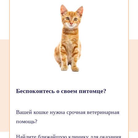
Беспокоитесь о своем питомце?
Вашей кошке нужна срочная ветеринарная
помощь?
Найдите ближайшую клинику для оказания