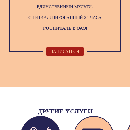
ЕДИНСТВЕННЫЙ МУЛЬТИ-
СПЕЦИАЛИЗИРОВАННЫЙ 24 ЧАСА
ГОСПИТАЛЬ В ОАЭ!
ЗАПИСАТЬСЯ
ДРУГИЕ УСЛУГИ