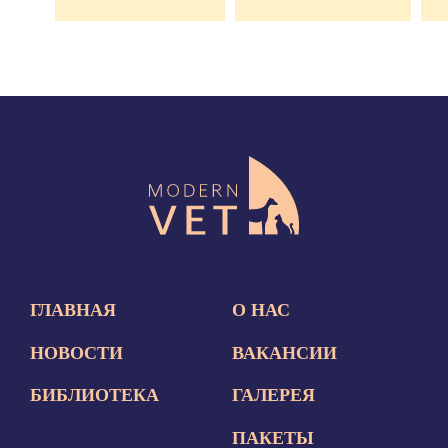
ГЛАВНАЯ
О НАС
НОВОСТИ
ВАКАНСИИ
БИБЛИОТЕКА
ГАЛЕРЕЯ
ПАКЕТЫ