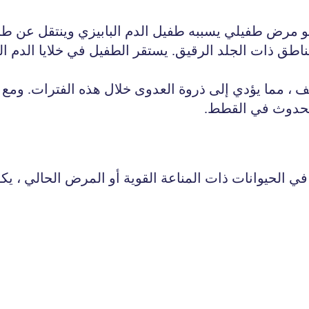
ما ، هو مرض طفيلي يسببه طفيل الدم البابيزي وينتقل عن
مناطق ذات الجلد الرقيق. يستقر الطفيل في خلايا الدم ال
 ، مما يؤدي إلى ذروة العدوى خلال هذه الفترات. ومع 
 الحدوث في القطط.
ي الحيوانات ذات المناعة القوية أو المرض الحالي ،