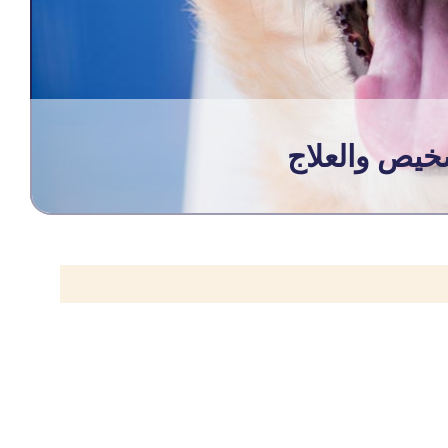
تشخيص والعلاج