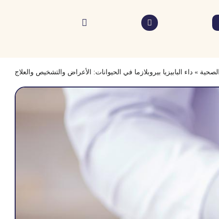
الصحية
»
داء البابيزيا بيروبلازما في الحيوانات: الأعراض والتشخيص والعلاج