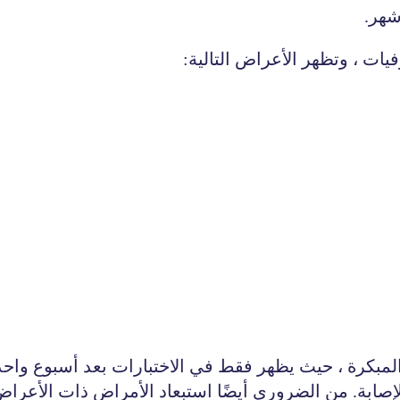
أشهر.
يات ، وتظهر الأعراض التالية:
المبكرة ، حيث يظهر فقط في الاختبارات بعد أسبوع واحد 