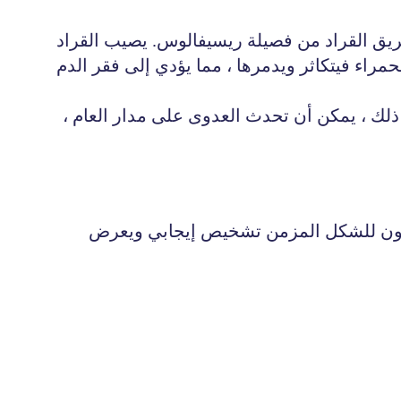
 طريق القراد من فصيلة ريسيفالوس. يصيب القراد
حمراء فيتكاثر ويدمرها ، مما يؤدي إلى فقر الدم
ذلك ، يمكن أن تحدث العدوى على مدار العام ،
 يكون للشكل المزمن تشخيص إيجابي ويعرض