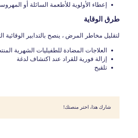
إعطاء الأولوية للأطعمة السائلة أو المهروس
طرق الوقاية
لتقليل مخاطر المرض ، ينصح بالتدابير الوقائية التا
العلاجات المضادة للطفيليات الشهرية المنت
إزالة فورية للقراد عند اكتشاف لدغة
تلقيح
شارك هذا، اختر منصتك!