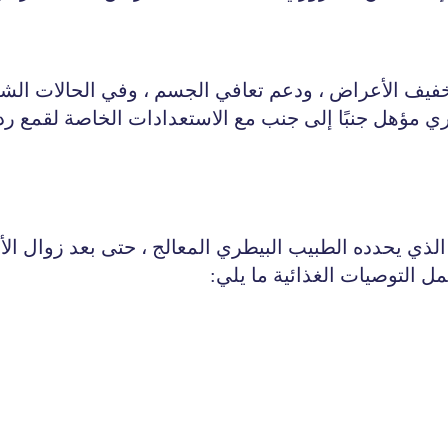
فيف الأعراض ، ودعم تعافي الجسم ، وفي الحالات الشديد
 مؤهل جنبًا إلى جنب مع الاستعدادات الخاصة لقمع ردو
الذي يحدده الطبيب البيطري المعالج ، حتى بعد زوال ا
التوصيات الغذائية ما يلي: