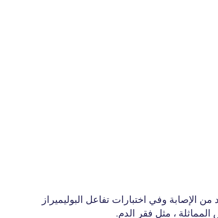
من الإصابة وفي اختبارات تفاعل البوليميراز