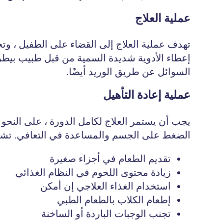
عملية العلاج
تهدف عملية العلاج إلى القضاء على الطفيل ، وتخ
إعطاء الأدوية شديدة السمية من قبل طبيب بيطري
السوائل عن طريق الوريد أيضًا.
عملية إعادة التأهيل
يجب أن يستمر العلاج لكامل الدورة ، على النحو 
الضغط على الجسم والمساعدة في التعافي. تشمل 
تقديم الطعام في أجزاء صغيرة
زيادة محتوى اللحوم في النظام الغذائي
استخدام الغذاء العلاجي إن أمكن
إطعام الكلاب بالطعام الطبي
تجنب الوجبات الباردة أو الساخنة