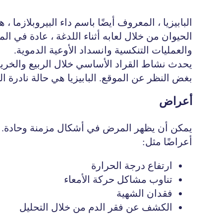
البابيزيا ، المعروف أيضًا باسم داء البيروبلاز
الحيوان من خلال لعابه أثناء اللدغة ، عادة في ال
والعمليات التنكسية وانسداد الأوعية الدموية.
يحدث نشاط القراد الأساسي خلال الربيع والخريف
بغض النظر عن الموقع. البابيزيا هي حالة نادرة
أعراض
يمكن أن يظهر المرض في أشكال مزمنة وحادة. ف
أعراضًا مثل:
ارتفاع درجة الحرارة
تناوب مشاكل حركة الأمعاء
فقدان الشهية
الكشف عن فقر الدم من خلال التحليل