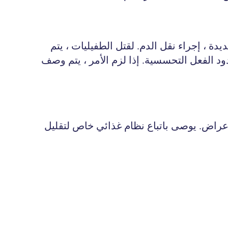
ة ، إجراء نقل الدم. لقتل الطفيليات ، يتم
د الفعل التحسسية. إذا لزم الأمر ، يتم وصف
لأعراض. يوصى باتباع نظام غذائي خاص لتقليل