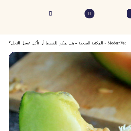
ModernVet
»
المكتبة الصحية
»
هل يمكن للقطط أن تأكل عسل النحل؟