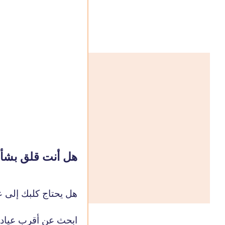
هل أنت قلق بشأن
هل يحتاج كلبك إلى 
ابحث عن أقرب عيادة