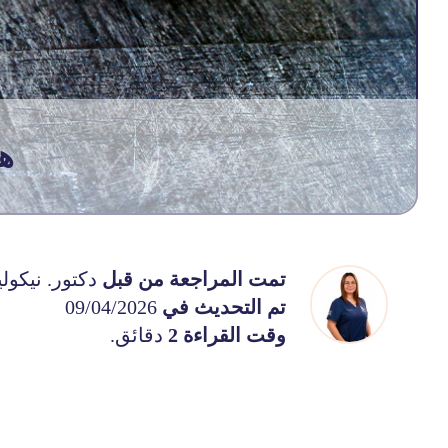
ه
تمت المراجعة من قبل
دكتور. نيكوليت
تم التحديث في
09/04/2026
وقت القراءة 2
دقائق.