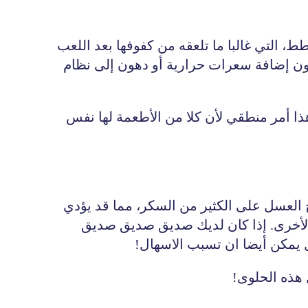
، التي غالبا ما تلعقه من كفوفها بعد اللعب
دون إضافة سعرات حرارية أو دهون إلى نظام
ا أمر منطقي لأن كلا من الأطعمة لها نفس
 العسل على الكثير من السكر، مما قد يؤدي
الأخرى. إذا كان لديك صديق صديق صديق
 يمكن أيضا ان تسبب الاسهال!
 هذه الحلوى!