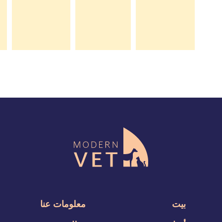
بيت
معلومات عنا