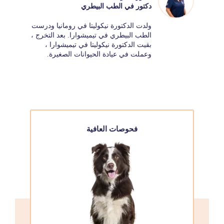
دكتور في الطب البيطري
ولدت الدكتورة نيكوليتا في رومانيا ودرست
الطب البيطري في تيميشوارا. بعد التخرج ،
بقيت الدكتورة نيكوليتا في تيميشوارا ،
وعملت في عيادة الحيوانات الصغيرة.
فحوصات العافية