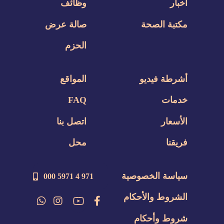
أخبار
وظائف
مكتبة الصحة
صالة عرض
الحزم
أشرطة فيديو
المواقع
خدمات
FAQ
الأسعار
اتصل بنا
فريقنا
محل
سياسة الخصوصية
971 4 5971 000
الشروط والأحكام
شروط وأحكام