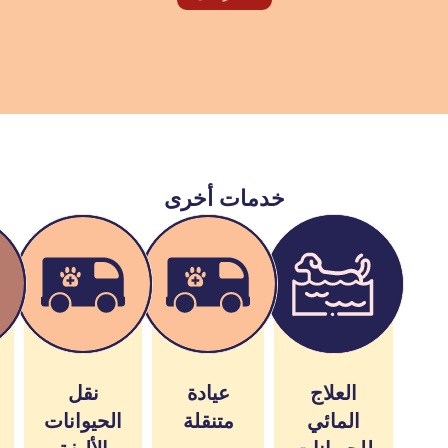
خدمات أخرى
العلاج
عيادة
نقل
المائي
متنقلة
الحيوانات