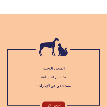
المتعدد الوحيد-
تخصص 24 ساعة
مستشفى في الإمارات!
احجز الآن