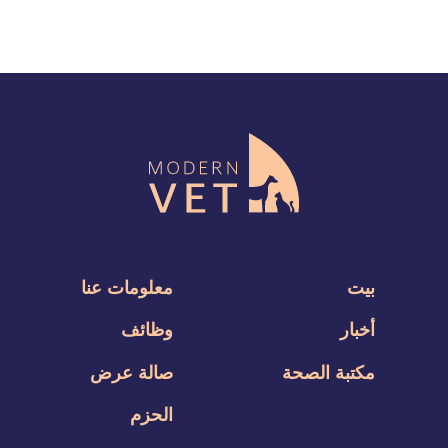
بيت
معلومات عنا
أخبار
وظائف
مكتبة الصحة
صالة عرض
الحزم