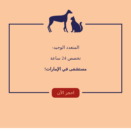
المتعدد الوحيد-
تخصص 24 ساعة
مستشفى في الإمارات!
احجز الآن