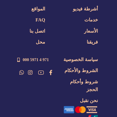
أشرطة فيديو
المواقع
خدمات
FAQ
الأسعار
اتصل بنا
فريقنا
محل
سياسة الخصوصية
971 4 5971 000
الشروط والأحكام
شروط وأحكام
الحجز
نحن نقبل