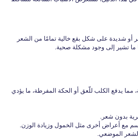
أو شديدة على شكل بقع خالية تمامًا من الشعر
ا ما تشير إلى وجود مشكلة صحية.
ة، مما يدفع الكلب للّعق أو الحكة المفرطة، ما يؤدي