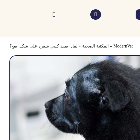
ModernVet
»
المكتبة الصحية
»
لماذا يفقد كلبي شعره على شكل بقع؟