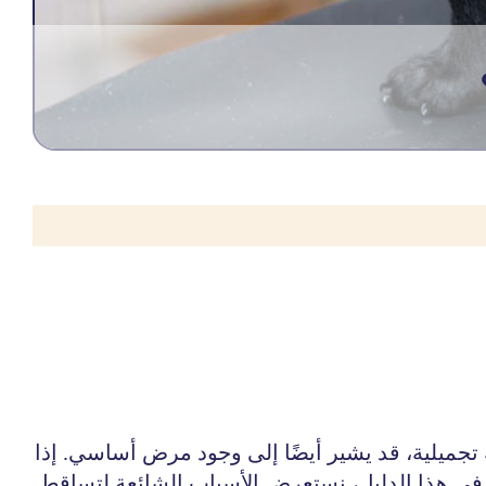
 تجميلية، قد يشير أيضًا إلى وجود مرض أساسي. إذا
 في هذا الدليل، نستعرض الأسباب الشائعة لتساقط