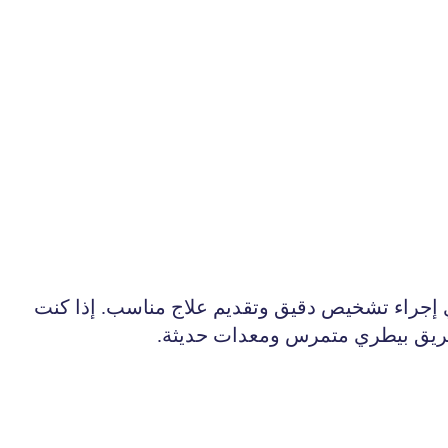
 إجراء تشخيص دقيق وتقديم علاج مناسب. إذا كنت
ريق بيطري متمرس ومعدات حديثة.