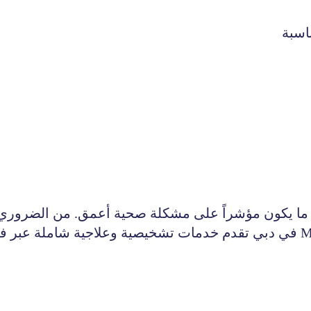
اسبة
ا ما يكون مؤشراً على مشكلة صحية أعمق. من الضروري
M
في دبي تقدم خدمات تشخيصية وعلاجية شاملة عبر ف