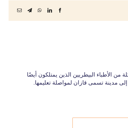
 من الأطباء البيطريين الذين يمتلكون أيضًا
ى مدينة تسمى قازان لمواصلة تعليمها.