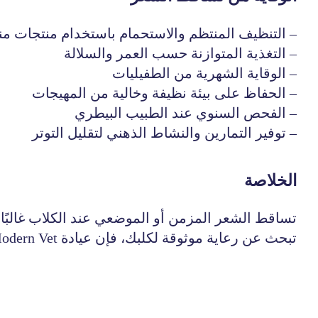
– التنظيف المنتظم والاستحمام باستخدام منتجات من
– التغذية المتوازنة حسب العمر والسلالة
– الوقاية الشهرية من الطفيليات
– الحفاظ على بيئة نظيفة وخالية من المهيجات
– الفحص السنوي عند الطبيب البيطري
– توفير التمارين والنشاط الذهني لتقليل التوتر
الخلاصة
تساقط الشعر المزمن أو الموضعي عند الكلاب غالبً
تبحث عن رعاية موثوقة لكلبك، فإن عيادة
odern Vet