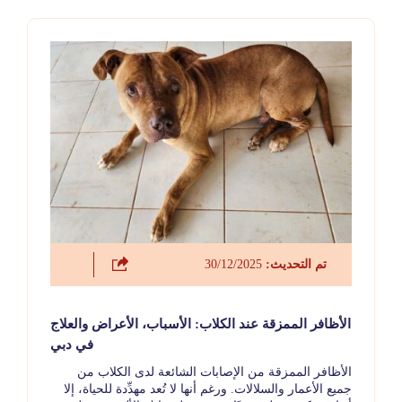
تم التحديث:
30/12/2025
الأظافر الممزقة عند الكلاب: الأسباب، الأعراض والعلاج
في دبي
الأظافر الممزقة من الإصابات الشائعة لدى الكلاب من
جميع الأعمار والسلالات. ورغم أنها لا تُعد مهدِّدة للحياة، إلا