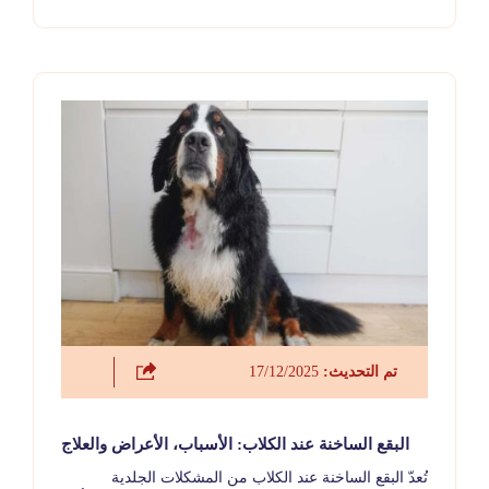
تم التحديث:
17/12/2025
البقع الساخنة عند الكلاب: الأسباب، الأعراض والعلاج
تُعدّ البقع الساخنة عند الكلاب من المشكلات الجلدية