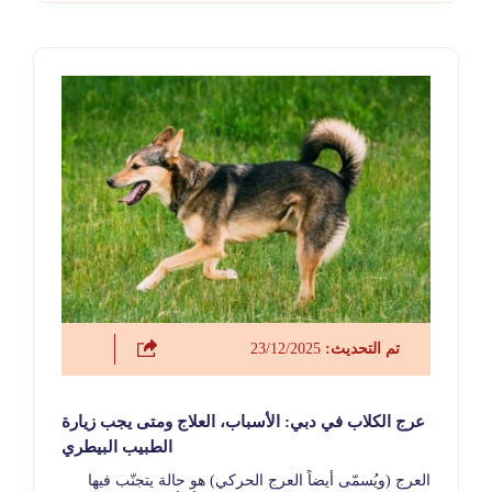
تم التحديث:
23/12/2025
عرج الكلاب في دبي: الأسباب، العلاج ومتى يجب زيارة
الطبيب البيطري
العرج (ويُسمّى أيضاً العرج الحركي) هو حالة يتجنّب فيها