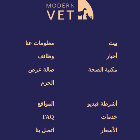
بيت
معلومات عنا
أخبار
وظائف
مكتبة الصحة
صالة عرض
الحزم
أشرطة فيديو
المواقع
خدمات
FAQ
الأسعار
اتصل بنا