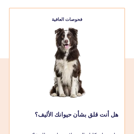
فحوصات العافية
هل أنت قلق بشأن حيوانك الأليف؟