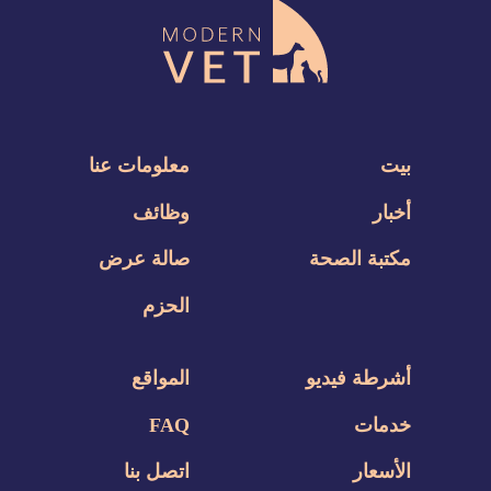
بيت
معلومات عنا
أخبار
وظائف
مكتبة الصحة
صالة عرض
الحزم
أشرطة فيديو
المواقع
خدمات
FAQ
الأسعار
اتصل بنا