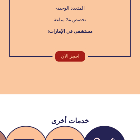
المتعدد الوحيد-
تخصص 24 ساعة
مستشفى في الإمارات!
احجز الآن
خدمات أخرى