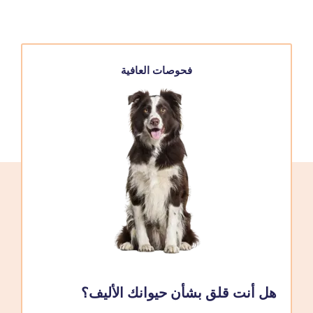
فحوصات العافية
هل أنت قلق بشأن حيوانك الأليف؟