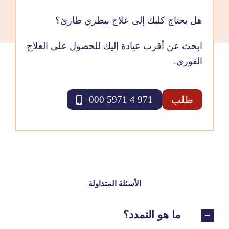
هل يحتاج كلبك إلى علاج بيطري طارئ؟
ابحث عن أقرب عيادة إليك للحصول على العلاج
الفوري.
طلب
971 4 5971 000
الأسئلة المتداولة
ما هو التمدد؟