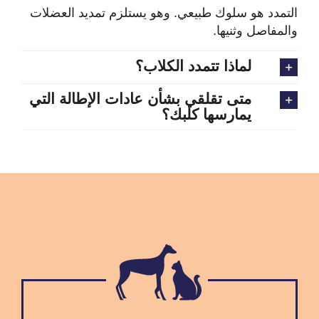
التمدد هو سلوك طبيعي. وهو يستلزم تمديد العضلات
والمفاصل وثنيها.
لماذا تتمدد الكلاب؟
متى تقلقي بشأن عادات الإطالة التي
يمارسها كلبك؟