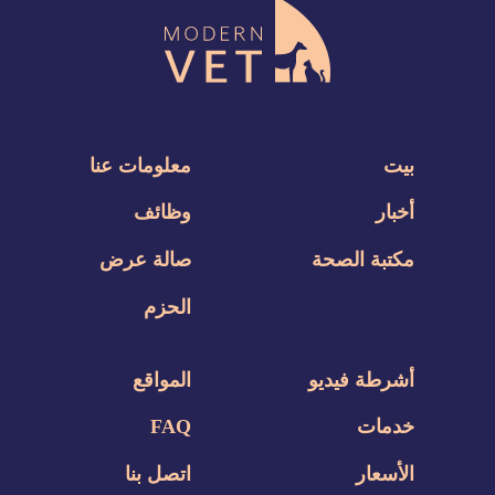
بيت
معلومات عنا
أخبار
وظائف
مكتبة الصحة
صالة عرض
الحزم
أشرطة فيديو
المواقع
خدمات
FAQ
الأسعار
اتصل بنا