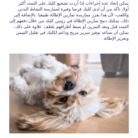
يمكن إتخاذ عدة إجراءات إذا أردت تشجيع كلبك على التمدد أكثر.
أولا، تأكد من أن لدى كلبك فرصا وفيرة لممارسة النشاط البدني
واللعب، لأن هذا يعزز ممارسة تمارين الإطالة طبيعيا. بالإضافة إلى
ذلك، يمكنك دمج تمارين الإطالة في روتين كلبك من خلال دفعهم إلى
التمدد قبل وبعد التمرين أو بسط أطرافهم بلطف. علاوة على ذلك،
يمكن أن يساعد توفير سرير مريح وداعم لكلبك في تقليل التيبس
وتعزيز الإطالة.