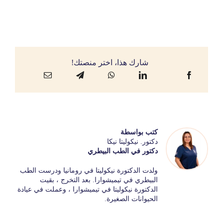
شارك هذا، اختر منصتك!
كتب بواسطة
دكتور. نيكوليتا نيكا
دكتور في الطب البيطري
ولدت الدكتورة نيكوليتا في رومانيا ودرست الطب
البيطري في تيميشوارا. بعد التخرج ، بقيت
الدكتورة نيكوليتا في تيميشوارا ، وعملت في عيادة
الحيوانات الصغيرة.