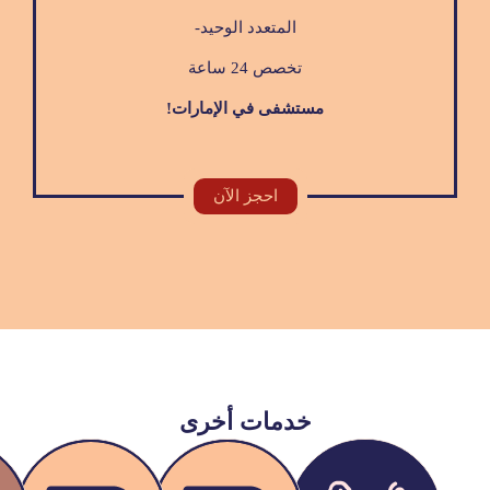
المتعدد الوحيد-
تخصص 24 ساعة
مستشفى في الإمارات!
احجز الآن
خدمات أخرى