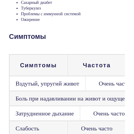
Сахарный диабет
Туберкулез
Проблемы с иммунной системой
Ожирение
Симптомы
Симптомы
Частота
Вздутый, упругий живот
Очень часто
Боль при надавливании на живот и ощущени
Затрудненное дыхание
Очень часто
Слабость
Очень часто