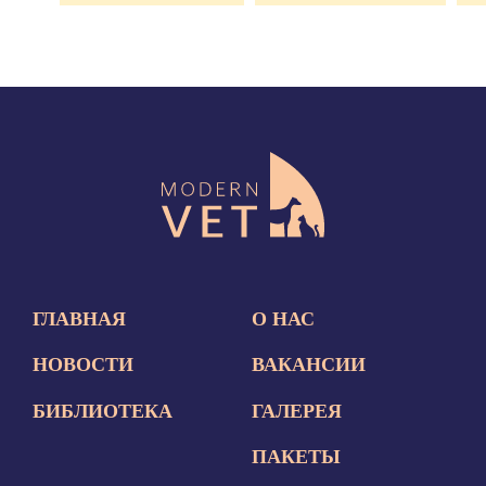
ГЛАВНАЯ
О НАС
НОВОСТИ
ВАКАНСИИ
БИБЛИОТЕКА
ГАЛЕРЕЯ
ПАКЕТЫ