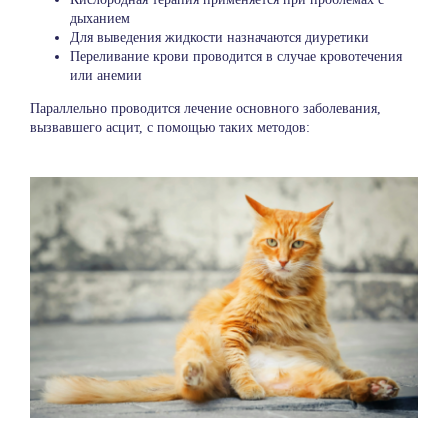
дыханием
Для выведения жидкости назначаются диуретики
Переливание крови проводится в случае кровотечения
или анемии
Параллельно проводится лечение основного заболевания,
вызвавшего асцит, с помощью таких методов: