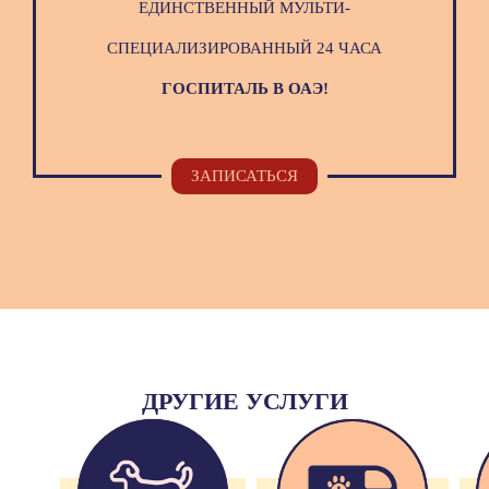
ЕДИНСТВЕННЫЙ МУЛЬТИ-
СПЕЦИАЛИЗИРОВАННЫЙ 24 ЧАСА
ГОСПИТАЛЬ В ОАЭ!
ЗАПИСАТЬСЯ
ДРУГИЕ УСЛУГИ