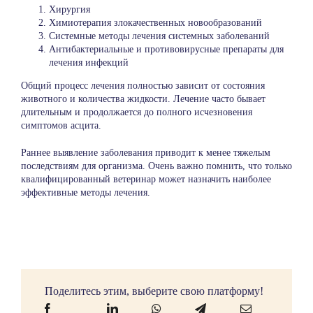
Хирургия
Химиотерапия злокачественных новообразований
Системные методы лечения системных заболеваний
Антибактериальные и противовирусные препараты для
лечения инфекций
Общий процесс лечения полностью зависит от состояния
животного и количества жидкости. Лечение часто бывает
длительным и продолжается до полного исчезновения
симптомов асцита.
Раннее выявление заболевания приводит к менее тяжелым
последствиям для организма. Очень важно помнить, что только
квалифицированный ветеринар
может назначить наиболее
эффективные методы лечения.
Поделитесь этим, выберите свою платформу!