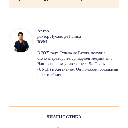
Автор
доктор Лучано де Гатика
DVM
В 2005 году Лучано де Гатика получил
степень доктора ветеринарной медицины в
Национальном университете Ла-Платы
(UNLP) в Аргентине. Он приобрел обширный
опыт в области…
ДИАГНОСТИКА