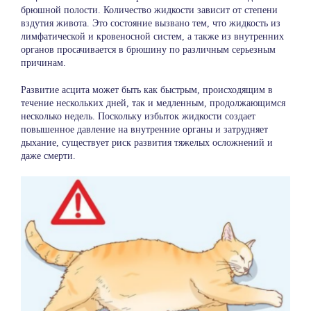
брюшной полости. Количество жидкости зависит от степени
вздутия живота. Это состояние вызвано тем, что жидкость из
лимфатической и кровеносной систем, а также из внутренних
органов просачивается в брюшину по различным серьезным
причинам.
Развитие асцита может быть как быстрым, происходящим в
течение нескольких дней, так и медленным, продолжающимся
несколько недель. Поскольку избыток жидкости создает
повышенное давление на внутренние органы и затрудняет
дыхание, существует риск развития тяжелых осложнений и
даже смерти.