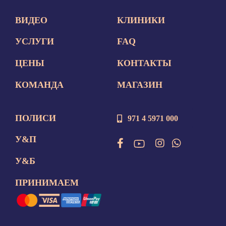
ВИДЕО
КЛИНИКИ
УСЛУГИ
FAQ
ЦЕНЫ
КОНТАКТЫ
КОМАНДА
МАГАЗИН
ПОЛИСИ
971 4 5971 000
У&П
У&Б
ПРИНИМАЕМ