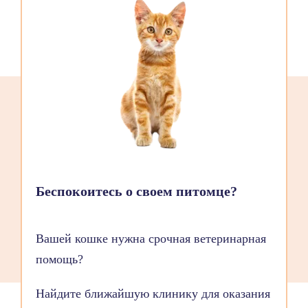
Беспокоитесь о своем питомце?
Вашей кошке нужна срочная ветеринарная
помощь?
Найдите ближайшую клинику для оказания