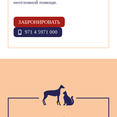
неотложной помощи.
ЗАБРОНИРОВАТЬ
971 4 5971 000