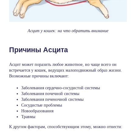
Асцит у кошек: на что обратить внимание
Причины Асцита
Асцит может поразить любое животное, но чаще всего он
встречается у кошек, ведущих малоподвижный образ жизни.
Возможные причины включают:
Заболевания сердечно-сосудистой системы
Заболевания почечной системы
Заболевания печеночной системы
Сосудистые проблемы
Новообразования
Травмы
К другим факторам, способствующим этому, можно отнести: