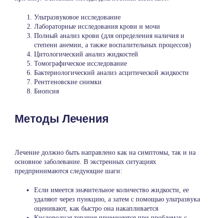
Ультразвуковое исследование
Лабораторные исследования крови и мочи
Полный анализ крови (для определения наличия и
степени анемии, а также воспалительных процессов)
Цитологический анализ жидкостей
Томографическое исследование
Бактериологический анализ асцитической жидкости
Рентгеновские снимки
Биопсия
Методы Лечения
Лечение должно быть направлено как на симптомы, так и на
основное заболевание. В экстренных ситуациях
предпринимаются следующие шаги:
Если имеется значительное количество жидкости, ее
удаляют через пункцию, а затем с помощью ультразвука
оценивают, как быстро она накапливается
Кислородная терапия применяется при проблемах с