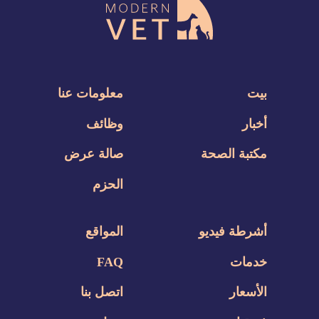
بيت
معلومات عنا
أخبار
وظائف
مكتبة الصحة
صالة عرض
الحزم
أشرطة فيديو
المواقع
خدمات
FAQ
الأسعار
اتصل بنا