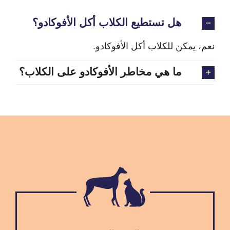
هل تستطيع الكلاب أكل الأفوكادو؟
نعم، يمكن للكلاب أكل الأفوكادو.
ما هي مخاطر الأفوكادو على الكلاب؟