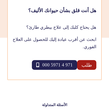
هل أنت قلق بشأن حيوانك الأليف؟
هل يحتاج كلبك إلى علاج بيطري طارئ؟
ابحث عن أقرب عيادة إليك للحصول على العلاج
الفوري.
طلب
971 4 5971 000
الأسئلة المتداولة