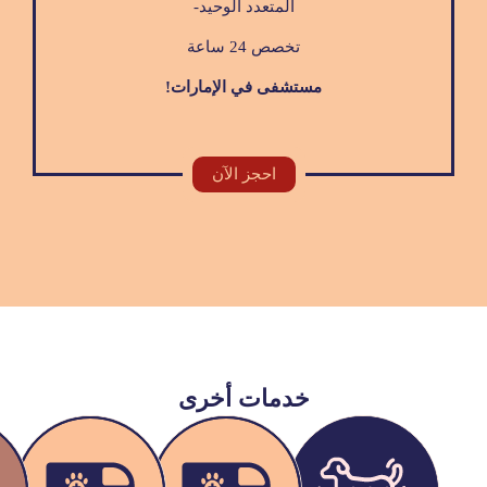
المتعدد الوحيد-
تخصص 24 ساعة
مستشفى في الإمارات!
احجز الآن
خدمات أخرى