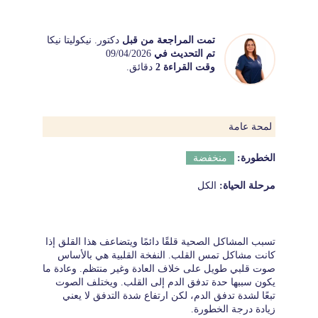
تمت المراجعة من قبل
دكتور. نيكوليتا نيكا
تم التحديث في
09/04/2026
وقت القراءة 2
دقائق.
لمحة عامة
الخطورة:
منخفضة
مرحلة الحياة:
الكل
تسبب المشاكل الصحية قلقًا دائمًا ويتضاعف هذا القلق إذا
كانت مشاكل تمس القلب. النفخة القلبية هي بالأساس
صوت قلبي طويل على خلاف العادة وغير منتظم. وعادة ما
يكون سببها حدة تدفق الدم إلى القلب. ويختلف الصوت
تبعًا لشدة تدفق الدم، لكن ارتفاع شدة التدفق لا يعني
زيادة درجة الخطورة.