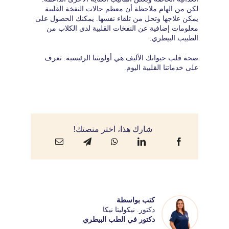
لكن من الهام ملاحظة أن معظم حالات النفخة القلبية
يمكن علاجها وتحل من تلقاء نفسها. يمكنك الحصول على
معلومات إضافية عن النفخات القلبية لدى الكلاب من
الطبيب البيطري.
صحة قلب حيوانك الأليف هي أولويتنا الرئيسية. تعرف
على خدماتنا القلبية اليوم.
شارك هذا، اختر منصتك!
كتب بواسطة
دكتور. نيكوليتا نيكا
دكتور في الطب البيطري