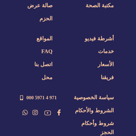
مكتبة الصحة
صالة عرض
الحزم
أشرطة فيديو
المواقع
خدمات
FAQ
الأسعار
اتصل بنا
فريقنا
محل
سياسة الخصوصية
971 4 5971 000
الشروط والأحكام
شروط وأحكام
الحجز