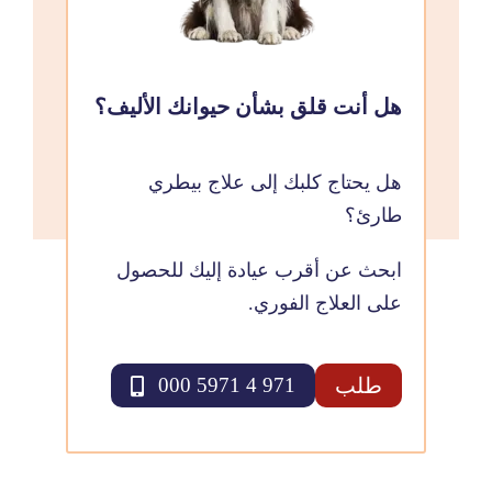
هل أنت قلق بشأن حيوانك الأليف؟
هل يحتاج كلبك إلى علاج بيطري
طارئ؟
ابحث عن أقرب عيادة إليك للحصول
على العلاج الفوري.
طلب
971 4 5971 000