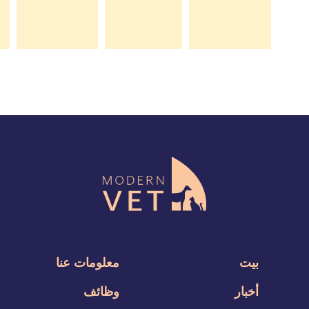
بيت
معلومات عنا
أخبار
وظائف