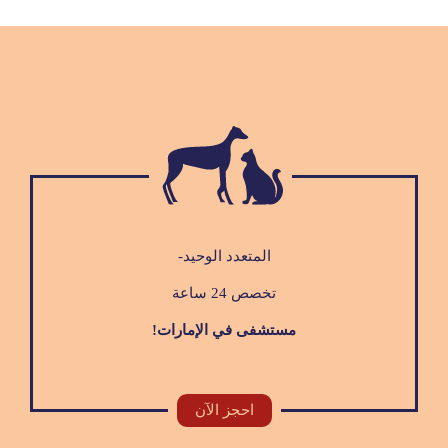
المتعدد الوحيد-
تخصص 24 ساعة
مستشفى في الإمارات!
احجز الآن