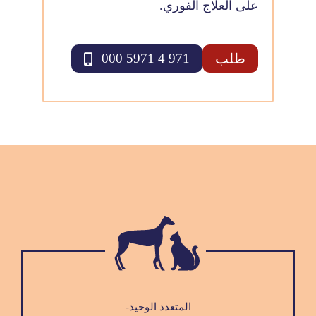
على العلاج الفوري.
طلب
971 4 5971 000
المتعدد الوحيد-