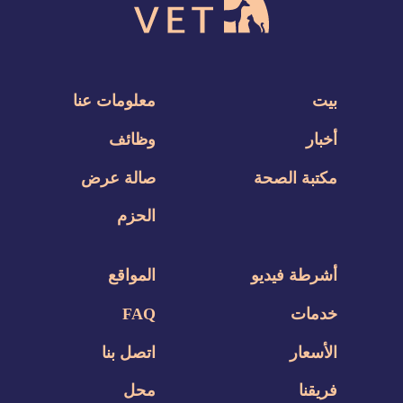
بيت
معلومات عنا
أخبار
وظائف
مكتبة الصحة
صالة عرض
الحزم
أشرطة فيديو
المواقع
خدمات
FAQ
الأسعار
اتصل بنا
فريقنا
محل