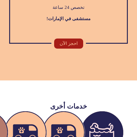
تخصص 24 ساعة
مستشفى في الإمارات!
احجز الآن
خدمات أخرى