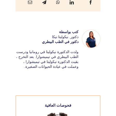
كتب بواسطة
دكتور. نيكوليتا نيكا
دكتور في الطب البيطري
ولدت الدكتورة نيكوليتا في رومانيا ودرست
الطب البيطري في تيميشوارا. بعد التخرج ،
بقيت الدكتورة نيكوليتا في تيميشوارا ،
وعملت في عيادة الحيوانات الصغيرة.
فحوصات العافية