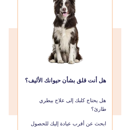
هل أنت قلق بشأن حيوانك الأليف؟
هل يحتاج كلبك إلى علاج بيطري
طارئ؟
ابحث عن أقرب عيادة إليك للحصول