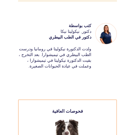
كتب بواسطة
دكتور. نيكوليتا نيكا
دكتور في الطب البيطري
ولدت الدكتورة نيكوليتا في رومانيا ودرست
الطب البيطري في تيميشوارا. بعد التخرج ،
بقيت الدكتورة نيكوليتا في تيميشوارا ،
وعملت في عيادة الحيوانات الصغيرة.
فحوصات العافية