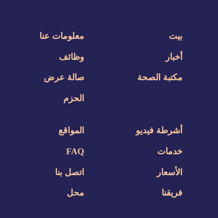
بيت
معلومات عنا
أخبار
وظائف
مكتبة الصحة
صالة عرض
الحزم
أشرطة فيديو
المواقع
خدمات
FAQ
الأسعار
اتصل بنا
فريقنا
محل