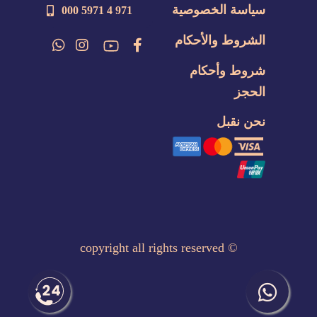
سياسة الخصوصية
971 4 5971 000
الشروط والأحكام
شروط وأحكام
الحجز
نحن نقبل
copyright all rights reserved
©