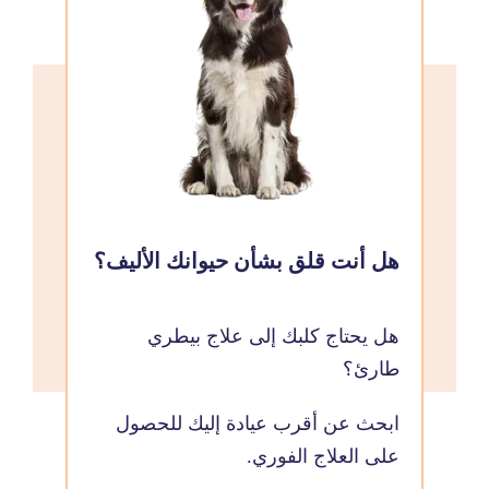
هل أنت قلق بشأن حيوانك الأليف؟
هل يحتاج كلبك إلى علاج بيطري
طارئ؟
ابحث عن أقرب عيادة إليك للحصول
على العلاج الفوري.