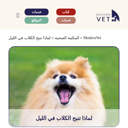
Ski
t
كتاب
خدمات
conten
خدمات
المواقع
ModernVet
»
المكتبة الصحية
»
لماذا تنبح الكلاب في الليل
لماذا تنبح الكلاب في الليل