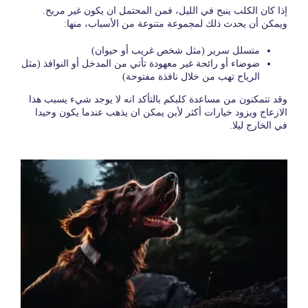
إذا كان الكلب ينبح في الليل، فمن المحتمل ان يكون غير مريح.
ويمكن أن يحدث ذلك لمجموعة متنوعة من الأسباب، منها:
متسلل سرير (مثل شخص غريب أو حيوان)
ضوضاء أو رائحة غير معهودة تأتي من المدخل أو النوافذ (مثل
الرياح تهب من خلال نافذة مفتوحة)
وقد تتمكنون من مساعدة كلبكم بالتأكد انه لا يوجد شيء يسبب هذا
الازعاج ويزود خيارات أكثر لأين يمكن ان يذهب عندما يكون وحيدا
في الخارج ليلا.