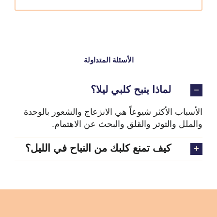
الأسئلة المتداولة
لماذا ينبح كلبي ليلا؟
الأسباب الأكثر شيوعاً هي الانزعاج والشعور بالوحدة
والملل والتوتر والقلق والبحث عن الاهتمام.
كيف تمنع كلبك من النباح في الليل؟