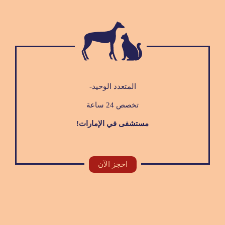
المتعدد الوحيد-
تخصص 24 ساعة
مستشفى في الإمارات!
احجز الآن