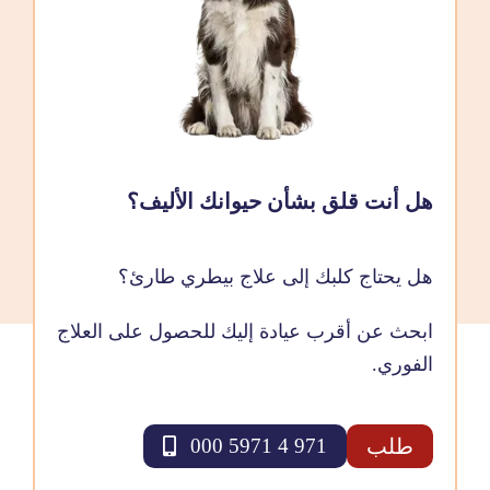
هل أنت قلق بشأن حيوانك الأليف؟
هل يحتاج كلبك إلى علاج بيطري طارئ؟
ابحث عن أقرب عيادة إليك للحصول على العلاج
الفوري.
طلب
971 4 5971 000