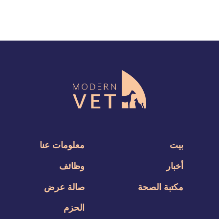
بيت
معلومات عنا
أخبار
وظائف
مكتبة الصحة
صالة عرض
الحزم