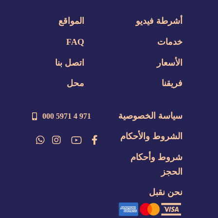
أشرطة فيديو
المواقع
خدمات
FAQ
الأسعار
اتصل بنا
فريقنا
محل
سياسة الخصوصية
971 4 5971 000
الشروط والأحكام
شروط وأحكام
الحجز
نحن نقبل